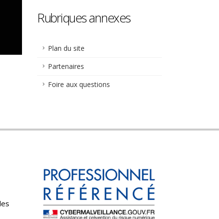
Rubriques annexes
Plan du site
Partenaires
Foire aux questions
les