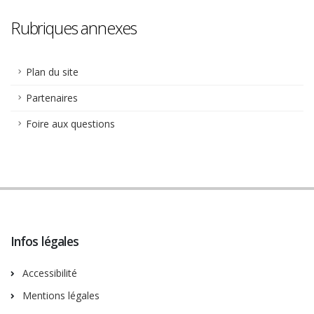
Rubriques annexes
Plan du site
Partenaires
Foire aux questions
Infos légales
Accessibilité
Mentions légales