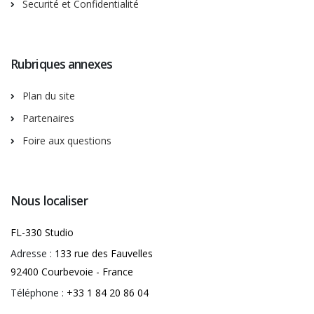
Securité et Confidentialité
Rubriques annexes
Plan du site
Partenaires
Foire aux questions
Nous localiser
FL-330 Studio
Adresse :
133 rue des Fauvelles
92400 Courbevoie - France
Téléphone :
+33 1 84 20 86 04