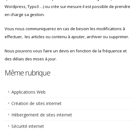
Wordpress, Typo3 …) ou crée sur mesure il est possible de prendre
en charge sa gestion.
Vous nous communiquerez en cas de besoin les modifications à
effectuer, les articles ou contenu à ajouter, archiver ou supprimer.
Nous pouvons vous faire un devis en fonction de la fréquence et
des délais des mises à jour.
Même rubrique
Applications Web
Création de sites internet
Hébergement de sites internet
Sécurité internet