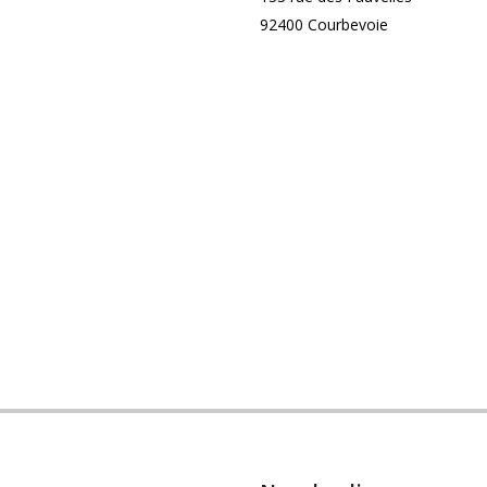
92400 Courbevoie