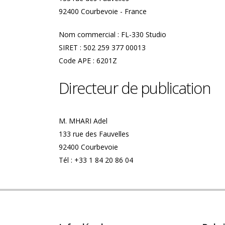
92400 Courbevoie - France
Nom commercial : FL-330 Studio
SIRET : 502 259 377 00013
Code APE : 6201Z
Directeur de publication
M. MHARI Adel
133 rue des Fauvelles
92400 Courbevoie
Tél : +33 1 84 20 86 04